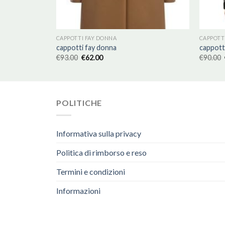
CAPPOTTI FAY DONNA
CAPPOTT
cappotti fay donna
cappott
€
93.00
€
62.00
€
90.00
POLITICHE
Informativa sulla privacy
Politica di rimborso e reso
Termini e condizioni
Informazioni