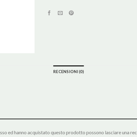
RECENSIONI (0)
esso ed hanno acquistato questo prodotto possono lasciare una rec