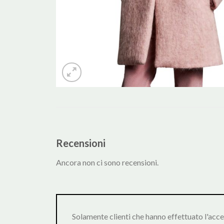
Recensioni
Ancora non ci sono recensioni.
Solamente clienti che hanno effettuato l'acc