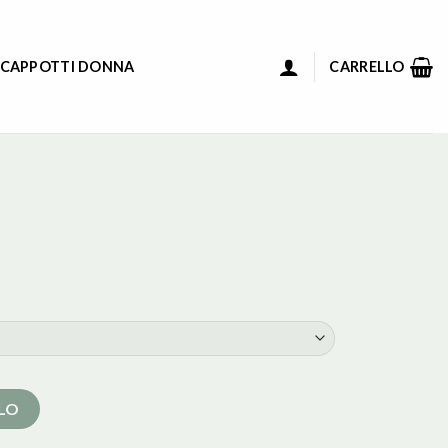
 CAPPOTTI DONNA
CARRELLO
LLO