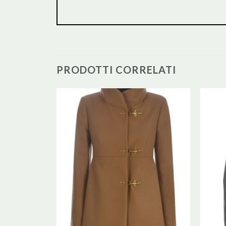
PRODOTTI CORRELATI