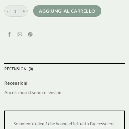
cappotto mango donna quantità
AGGIUNGI AL CARRELLO
RECENSIONI (0)
Recensioni
Ancora non ci sono recensioni.
Solamente clienti che hanno effettuato l'accesso ed