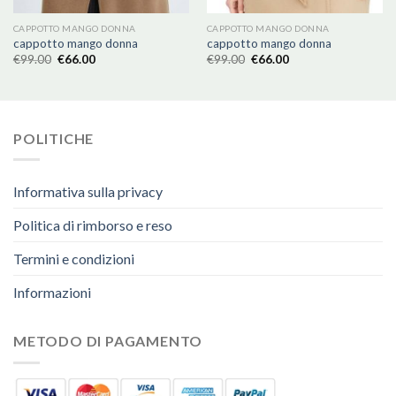
CAPPOTTO MANGO DONNA
CAPPOTTO MANGO DONNA
cappotto mango donna
cappotto mango donna
€
99.00
€
66.00
€
99.00
€
66.00
POLITICHE
Informativa sulla privacy
Politica di rimborso e reso
Termini e condizioni
Informazioni
METODO DI PAGAMENTO