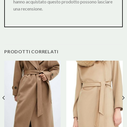
hanno acquistato questo prodotto possono lasciare
una recensione.
PRODOTTI CORRELATI