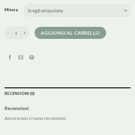
Misura
cappotto nero donna corto quantità
AGGIUNGI AL CARRELLO
RECENSIONI (0)
Recensioni
Ancora non ci sono recensioni.