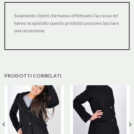
Solamente clienti che hanno effettuato l'accesso ed
hanno acquistato questo prodotto possono lasciare
una recensione.
PRODOTTI CORRELATI