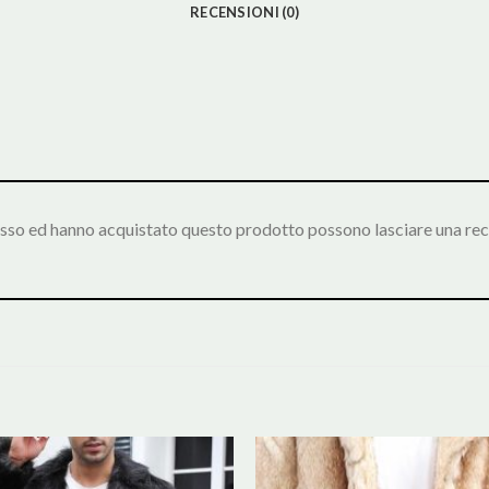
RECENSIONI (0)
esso ed hanno acquistato questo prodotto possono lasciare una rec