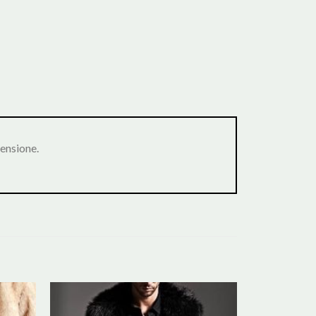
ensione.