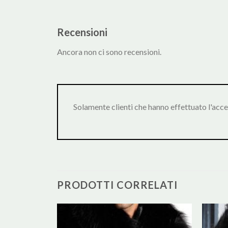
Recensioni
Ancora non ci sono recensioni.
Solamente clienti che hanno effettuato l'acc
PRODOTTI CORRELATI