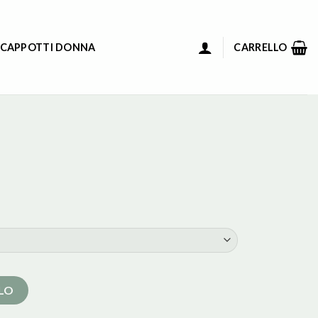
 CAPPOTTI DONNA
CARRELLO
LLO