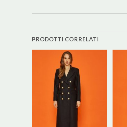
PRODOTTI CORRELATI