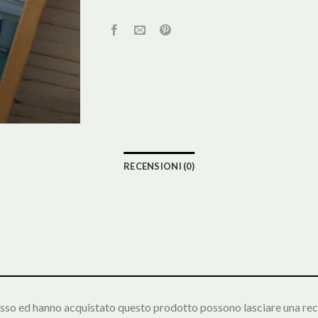
RECENSIONI (0)
esso ed hanno acquistato questo prodotto possono lasciare una rec