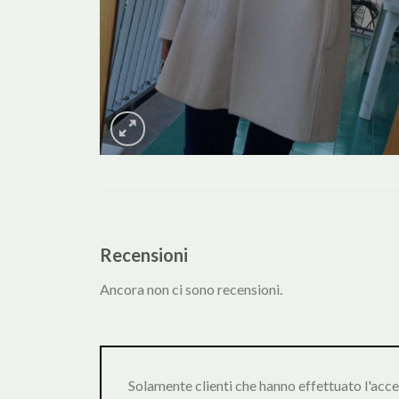
Recensioni
Ancora non ci sono recensioni.
Solamente clienti che hanno effettuato l'acc