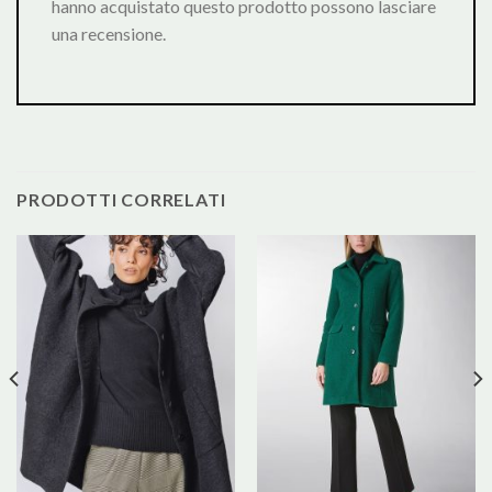
hanno acquistato questo prodotto possono lasciare
una recensione.
PRODOTTI CORRELATI