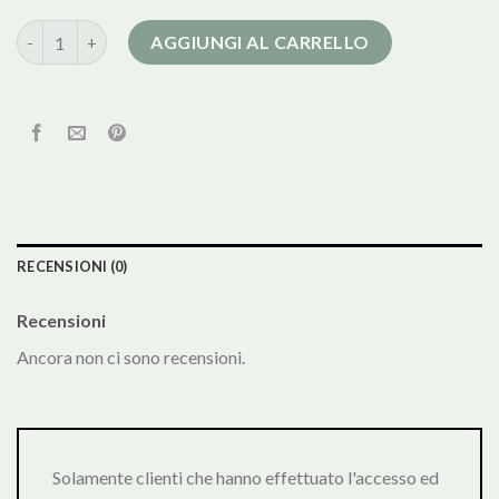
lana cotta cappotto quantità
AGGIUNGI AL CARRELLO
RECENSIONI (0)
Recensioni
Ancora non ci sono recensioni.
Solamente clienti che hanno effettuato l'accesso ed