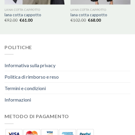
LANA COTTA CAPPOTTO
LANA COTTA CAPPOTTO
lana cotta cappotto
lana cotta cappotto
€
92.00
€
61.00
€
102.00
€
68.00
POLITICHE
Informativa sulla privacy
Politica di rimborso e reso
Termini e condizioni
Informazioni
METODO DI PAGAMENTO