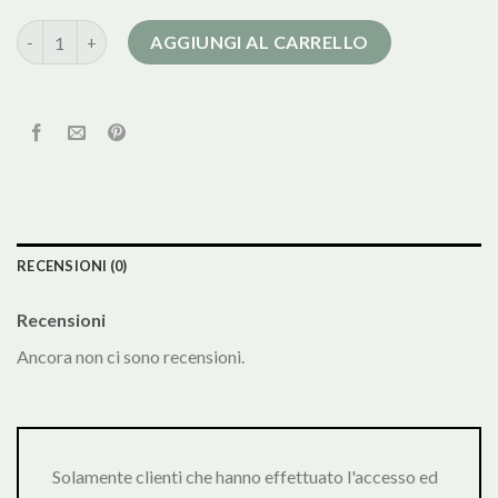
lana cotta cappotto quantità
AGGIUNGI AL CARRELLO
RECENSIONI (0)
Recensioni
Ancora non ci sono recensioni.
Solamente clienti che hanno effettuato l'accesso ed