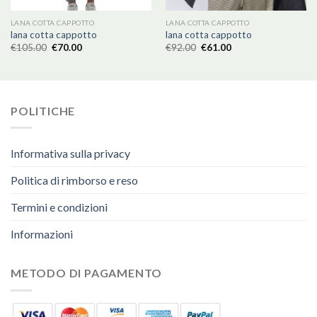
LANA COTTA CAPPOTTO
LANA COTTA CAPPOTTO
lana cotta cappotto
lana cotta cappotto
€
105.00
€
70.00
€
92.00
€
61.00
POLITICHE
Informativa sulla privacy
Politica di rimborso e reso
Termini e condizioni
Informazioni
METODO DI PAGAMENTO