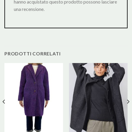
hanno acquistato questo prodotto possono lasciare
una recensione.
PRODOTTI CORRELATI