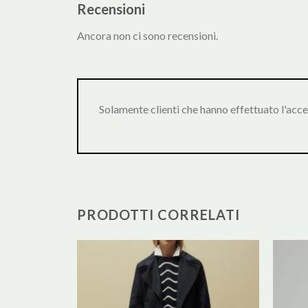
Recensioni
Ancora non ci sono recensioni.
Solamente clienti che hanno effettuato l'acc
PRODOTTI CORRELATI