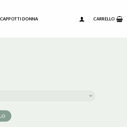
 CAPPOTTI DONNA
CARRELLO
LLO