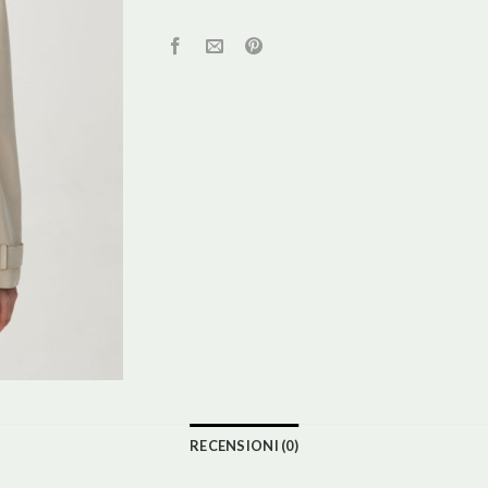
RECENSIONI (0)