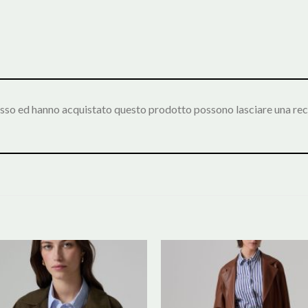
esso ed hanno acquistato questo prodotto possono lasciare una rec