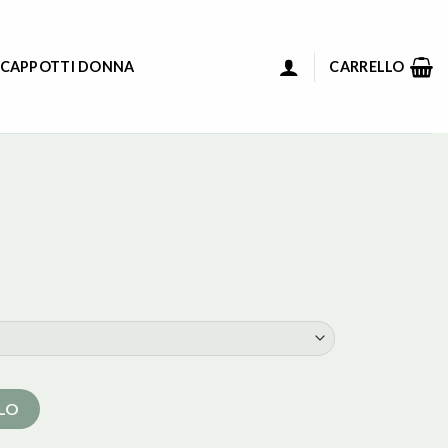
 CAPPOTTI DONNA
CARRELLO
LLO