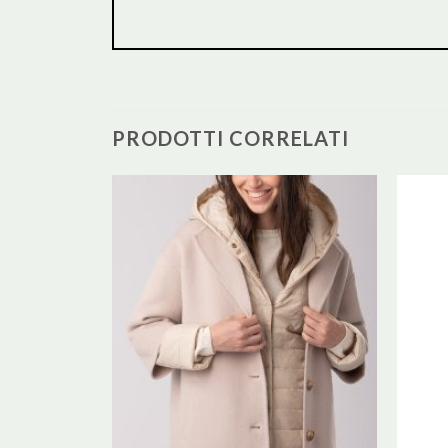
PRODOTTI CORRELATI