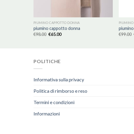
PIUMINO CAPPOTTO DONNA
PIUMINO
piumino cappotto donna
piumino
€
98.00
€
65.00
€
99.00
POLITICHE
Informativa sulla privacy
Politica di rimborso e reso
Termini e condizioni
Informazioni