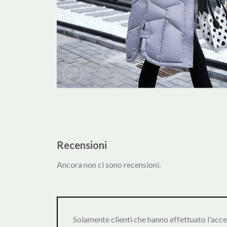
Recensioni
Ancora non ci sono recensioni.
Solamente clienti che hanno effettuato l'acc