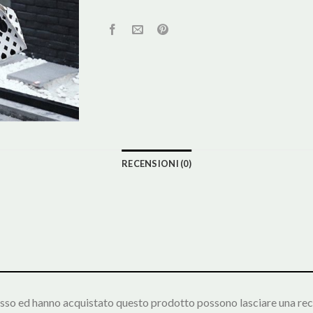
RECENSIONI (0)
esso ed hanno acquistato questo prodotto possono lasciare una rec