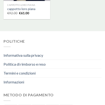
CAPPOTTO LORO PIANA
cappotto loro piana
€
92.00
€
61.00
POLITICHE
Informativa sulla privacy
Politica di rimborso e reso
Termini e condizioni
Informazioni
METODO DI PAGAMENTO