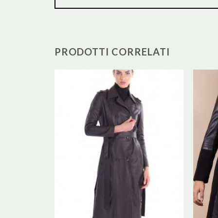
PRODOTTI CORRELATI