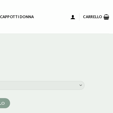
 CAPPOTTI DONNA
CARRELLO
LLO