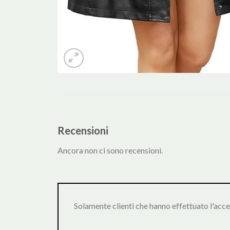
Recensioni
Ancora non ci sono recensioni.
Solamente clienti che hanno effettuato l'acc