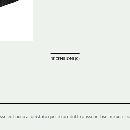
RECENSIONI (0)
esso ed hanno acquistato questo prodotto possono lasciare una rec