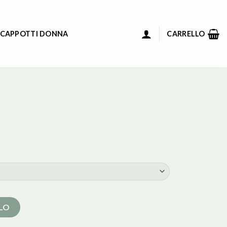
 CAPPOTTI DONNA
CARRELLO
LLO