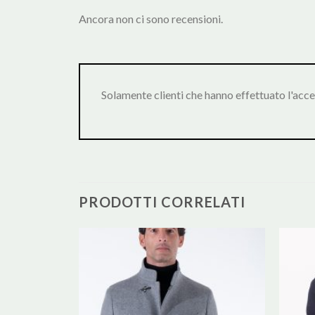
Ancora non ci sono recensioni.
Solamente clienti che hanno effettuato l'acc
PRODOTTI CORRELATI