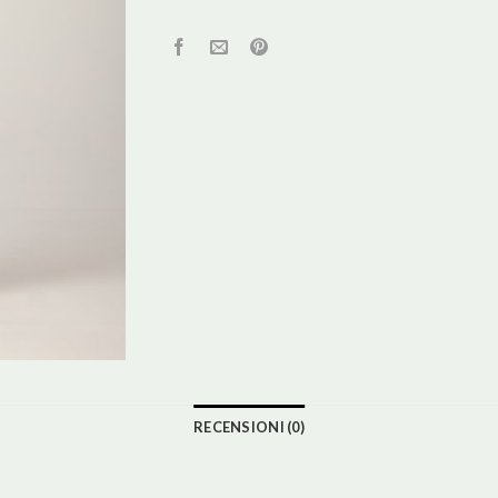
RECENSIONI (0)