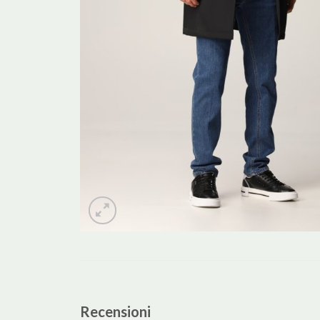
Recensioni