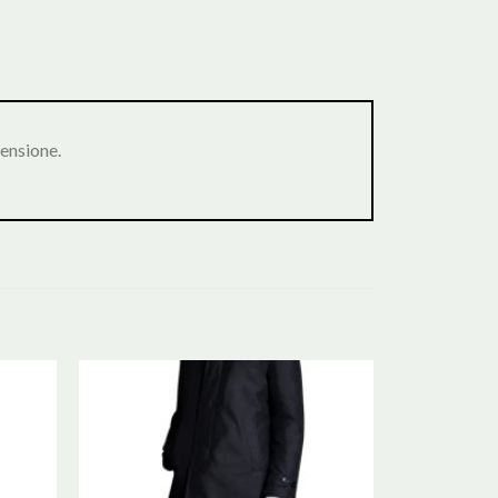
ensione.