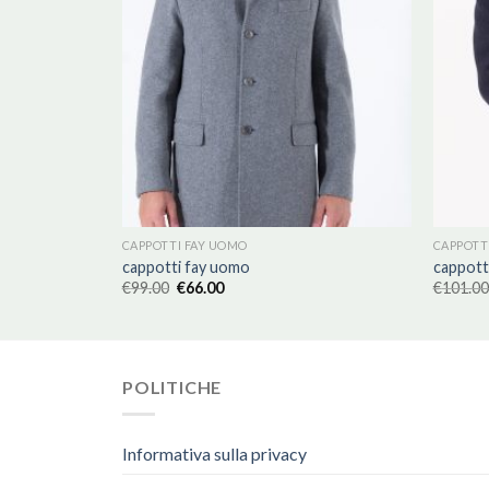
CAPPOTTI FAY UOMO
CAPPOTT
cappotti fay uomo
cappott
€
99.00
€
66.00
€
101.00
POLITICHE
Informativa sulla privacy