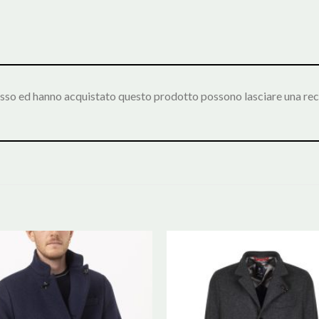
esso ed hanno acquistato questo prodotto possono lasciare una rec