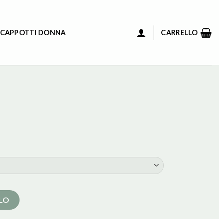
 CAPPOTTI DONNA
CARRELLO
LLO