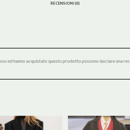
RECENSIONI (0)
esso ed hanno acquistato questo prodotto possono lasciare una rec