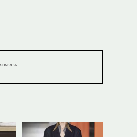
ensione.