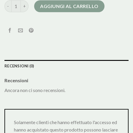
cappotti rossi quantità
AGGIUNGI AL CARRELLO
RECENSIONI (0)
Recensioni
Ancora non ci sono recensioni.
Solamente clienti che hanno effettuato l'accesso ed
hanno acquistato questo prodotto possono lasciare