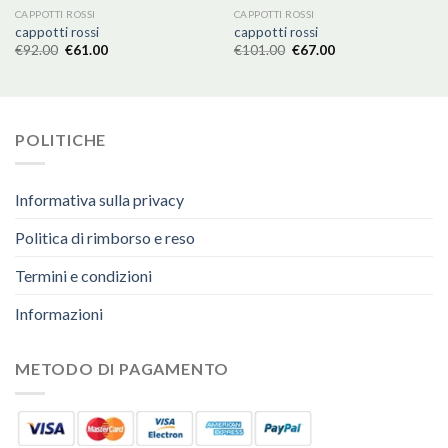
CAPPOTTI ROSSI
CAPPOTTI ROSSI
cappotti rossi
cappotti rossi
€
92.00
€
61.00
€
101.00
€
67.00
POLITICHE
Informativa sulla privacy
Politica di rimborso e reso
Termini e condizioni
Informazioni
METODO DI PAGAMENTO