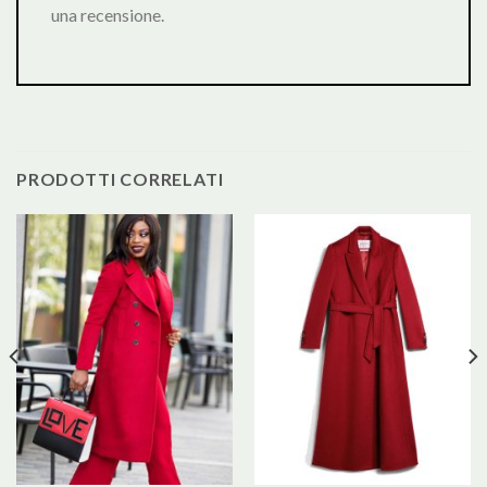
una recensione.
PRODOTTI CORRELATI