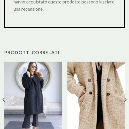
hanno acquistato questo prodotto possono lasciare
una recensione.
PRODOTTI CORRELATI