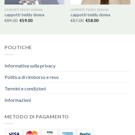
CAPPOTTI TEDDY DONNA
CAPPOTTI TEDDY DONNA
cappotti teddy donna
cappotti teddy donna
€
89.00
€
59.00
€
87.00
€
58.00
POLITICHE
Informativa sulla privacy
Politica di rimborso e reso
Termini e condizioni
Informazioni
METODO DI PAGAMENTO