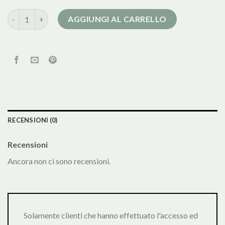
cappotti teddy donna quantità
AGGIUNGI AL CARRELLO
RECENSIONI (0)
Recensioni
Ancora non ci sono recensioni.
Solamente clienti che hanno effettuato l'accesso ed