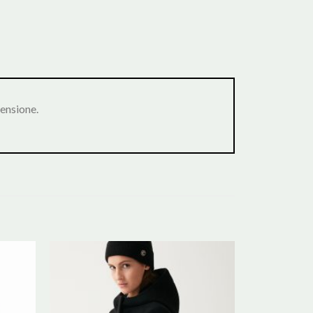
ensione.