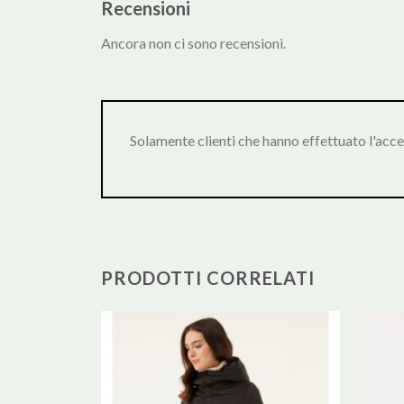
Recensioni
Ancora non ci sono recensioni.
Solamente clienti che hanno effettuato l'acc
PRODOTTI CORRELATI