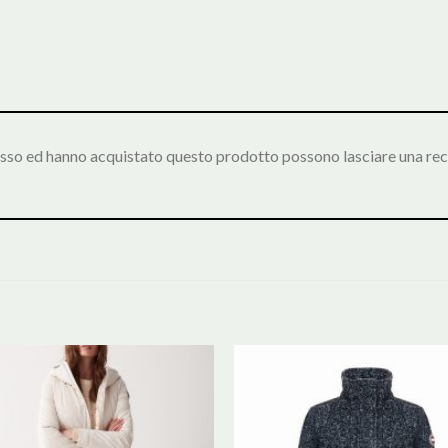
esso ed hanno acquistato questo prodotto possono lasciare una rec