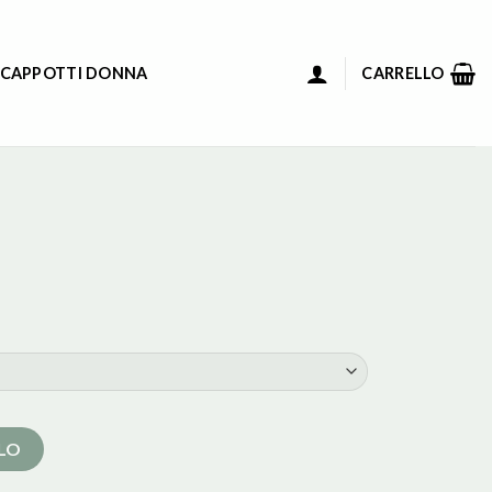
 CAPPOTTI DONNA
CARRELLO
LLO