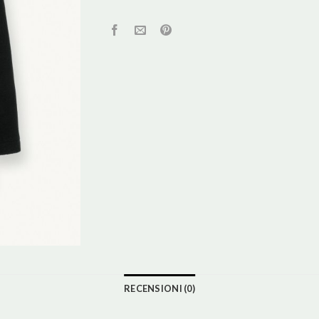
RECENSIONI (0)