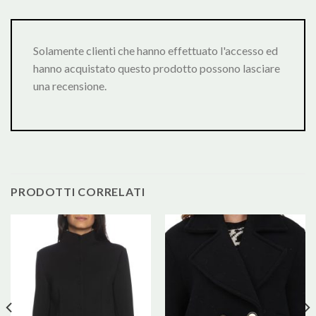
Solamente clienti che hanno effettuato l'accesso ed
hanno acquistato questo prodotto possono lasciare
una recensione.
PRODOTTI CORRELATI