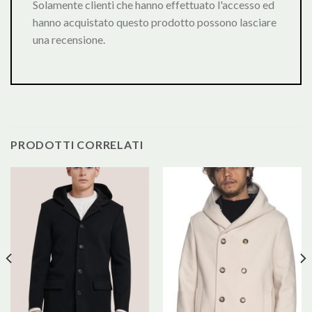
Solamente clienti che hanno effettuato l'accesso ed
hanno acquistato questo prodotto possono lasciare
una recensione.
PRODOTTI CORRELATI