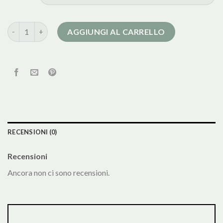
cappotto da uomo corto quantità
AGGIUNGI AL CARRELLO
RECENSIONI (0)
Recensioni
Ancora non ci sono recensioni.