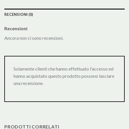
RECENSIONI (0)
Recensioni
Ancora non ci sono recensioni.
Solamente clienti che hanno effettuato l'accesso ed
hanno acquistato questo prodotto possono lasciare
una recensione.
PRODOTTI CORRELATI