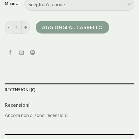
Misura
cappotto di pelle uomo quantità
AGGIUNGI AL CARRELLO
RECENSIONI (0)
Recensioni
Ancora non ci sono recensioni.