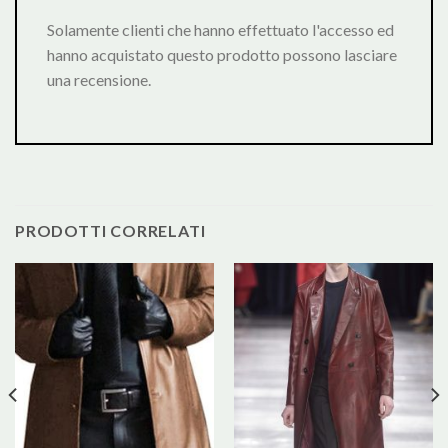
Solamente clienti che hanno effettuato l'accesso ed
hanno acquistato questo prodotto possono lasciare
una recensione.
PRODOTTI CORRELATI