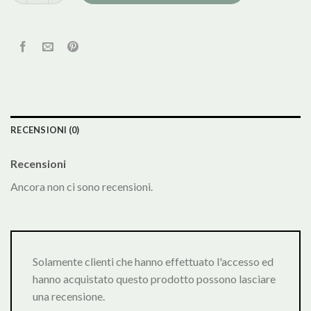
RECENSIONI (0)
Recensioni
Ancora non ci sono recensioni.
Solamente clienti che hanno effettuato l'accesso ed
hanno acquistato questo prodotto possono lasciare
una recensione.