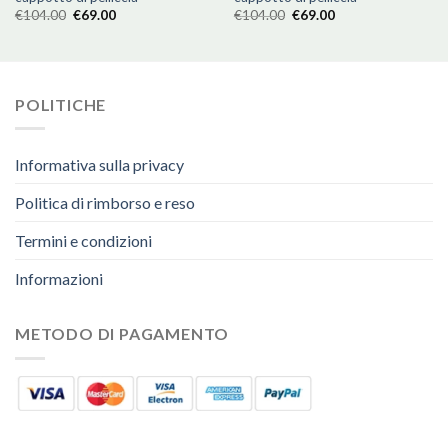
€
104.00
€
69.00
€
104.00
€
69.00
POLITICHE
Informativa sulla privacy
Politica di rimborso e reso
Termini e condizioni
Informazioni
METODO DI PAGAMENTO