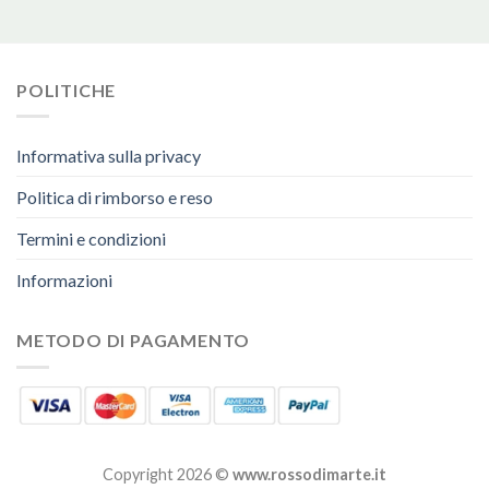
POLITICHE
Informativa sulla privacy
Politica di rimborso e reso
Termini e condizioni
Informazioni
METODO DI PAGAMENTO
Copyright 2026 ©
www.rossodimarte.it