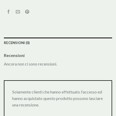
RECENSIONI (0)
Recensioni
Ancora non ci sono recensioni.
Solamente clienti che hanno effettuato l'accesso ed
hanno acquistato questo prodotto possono lasciare
una recensione.