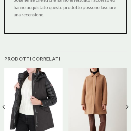
hanno acquistato questo prodotto possono lasciare
una recensione.
PRODOTTI CORRELATI