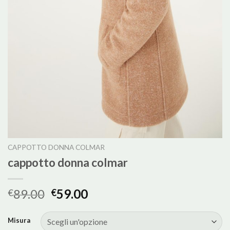
CAPPOTTO DONNA COLMAR
cappotto donna colmar
89.00
59.00
€
€
Misura