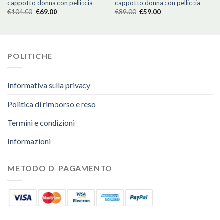
cappotto donna con pelliccia
cappotto donna con pelliccia
€
104.00
€
69.00
€
89.00
€
59.00
POLITICHE
Informativa sulla privacy
Politica di rimborso e reso
Termini e condizioni
Informazioni
METODO DI PAGAMENTO