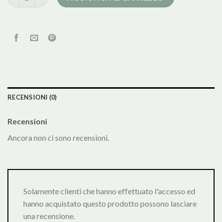
RECENSIONI (0)
Recensioni
Ancora non ci sono recensioni.
Solamente clienti che hanno effettuato l'accesso ed
hanno acquistato questo prodotto possono lasciare
una recensione.