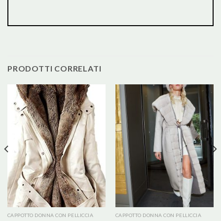
PRODOTTI CORRELATI
CAPPOTTO DONNA CON PELLICCIA
CAPPOTTO DONNA CON PELLICCIA