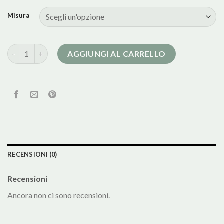
Misura
cappotto donna doppiopetto quantità
AGGIUNGI AL CARRELLO
RECENSIONI (0)
Recensioni
Ancora non ci sono recensioni.