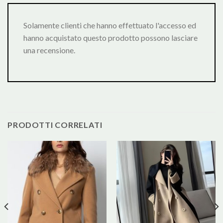
Solamente clienti che hanno effettuato l'accesso ed
hanno acquistato questo prodotto possono lasciare
una recensione.
PRODOTTI CORRELATI