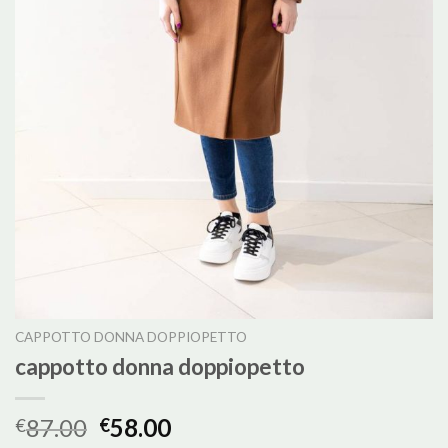
CAPPOTTO DONNA DOPPIOPETTO
cappotto donna doppiopetto
87.00
58.00
€
€