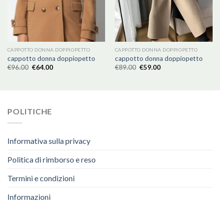
CAPPOTTO DONNA DOPPIOPETTO
CAPPOTTO DONNA DOPPIOPETTO
cappotto donna doppiopetto
cappotto donna doppiopetto
€
96.00
€
64.00
€
89.00
€
59.00
POLITICHE
Informativa sulla privacy
Politica di rimborso e reso
Termini e condizioni
Informazioni