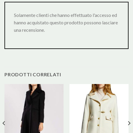
Solamente clienti che hanno effettuato l'accesso ed
hanno acquistato questo prodotto possono lasciare
una recensione.
PRODOTTI CORRELATI