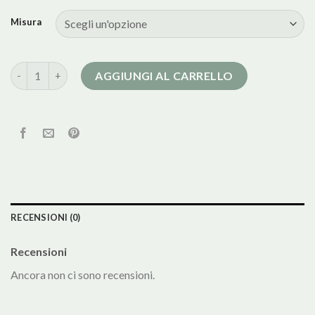
Misura
cappotto donna in lana quantità
AGGIUNGI AL CARRELLO
RECENSIONI (0)
Recensioni
Ancora non ci sono recensioni.