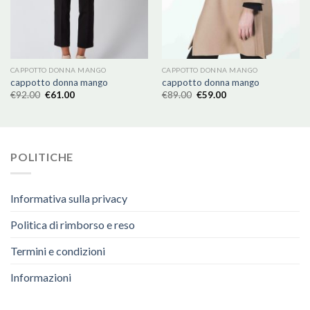
CAPPOTTO DONNA MANGO
CAPPOTTO DONNA MANGO
cappotto donna mango
cappotto donna mango
€
92.00
€
61.00
€
89.00
€
59.00
POLITICHE
Informativa sulla privacy
Politica di rimborso e reso
Termini e condizioni
Informazioni