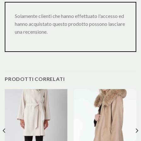
Solamente clienti che hanno effettuato l'accesso ed
hanno acquistato questo prodotto possono lasciare
una recensione.
PRODOTTI CORRELATI