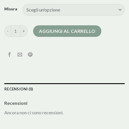
Misura
cappotto donna mango quantità
AGGIUNGI AL CARRELLO
RECENSIONI (0)
Recensioni
Ancora non ci sono recensioni.