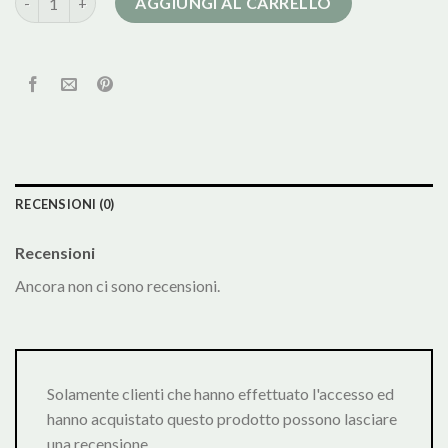
AGGIUNGI AL CARRELLO
RECENSIONI (0)
Recensioni
Ancora non ci sono recensioni.
Solamente clienti che hanno effettuato l'accesso ed
hanno acquistato questo prodotto possono lasciare
una recensione.