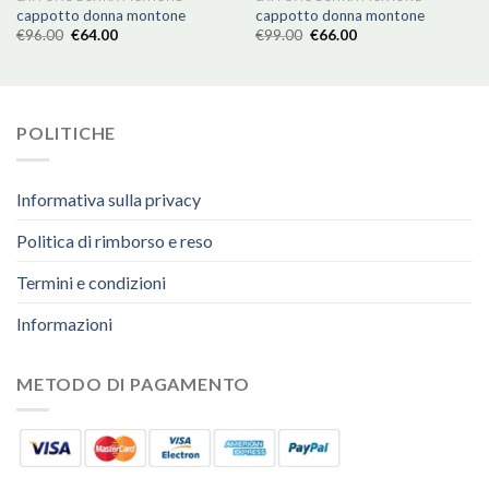
cappotto donna montone
cappotto donna montone
€
96.00
€
64.00
€
99.00
€
66.00
POLITICHE
Informativa sulla privacy
Politica di rimborso e reso
Termini e condizioni
Informazioni
METODO DI PAGAMENTO