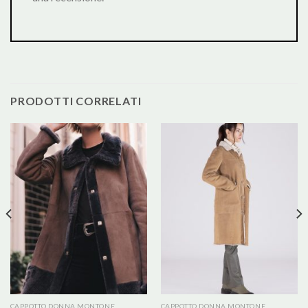
PRODOTTI CORRELATI
CAPPOTTO DONNA MONTONE
CAPPOTTO DONNA MONTONE