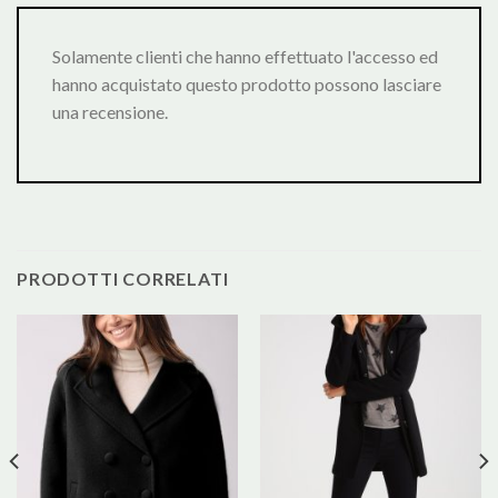
Solamente clienti che hanno effettuato l'accesso ed
hanno acquistato questo prodotto possono lasciare
una recensione.
PRODOTTI CORRELATI