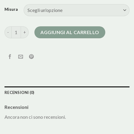
Misura
cappotto donna nero corto quantità
AGGIUNGI AL CARRELLO
RECENSIONI (0)
Recensioni
Ancora non ci sono recensioni.