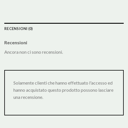
RECENSIONI (0)
Recensioni
Ancora non ci sono recensioni.
Solamente clienti che hanno effettuato l'accesso ed
hanno acquistato questo prodotto possono lasciare
una recensione.