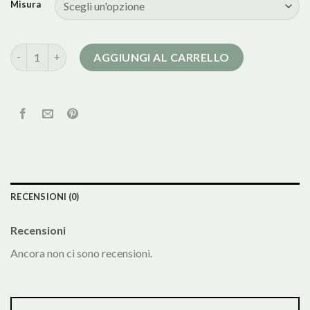
Misura
cappotto donna verde quantità
AGGIUNGI AL CARRELLO
RECENSIONI (0)
Recensioni
Ancora non ci sono recensioni.