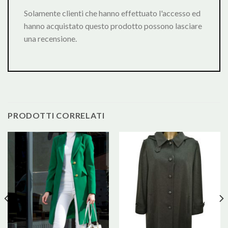
Solamente clienti che hanno effettuato l'accesso ed
hanno acquistato questo prodotto possono lasciare
una recensione.
PRODOTTI CORRELATI