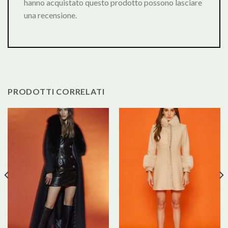
hanno acquistato questo prodotto possono lasciare
una recensione.
PRODOTTI CORRELATI