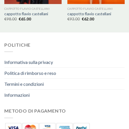
CAPPOTTO FLAVIO CASTELLANI
CAPPOTTO FLAVIO CASTELLANI
cappotto flavio castellani
cappotto flavio castellani
€
98.00
€
65.00
€
93.00
€
62.00
POLITICHE
Informativa sulla privacy
Politica di rimborso e reso
Termini e condizioni
Informazioni
METODO DI PAGAMENTO