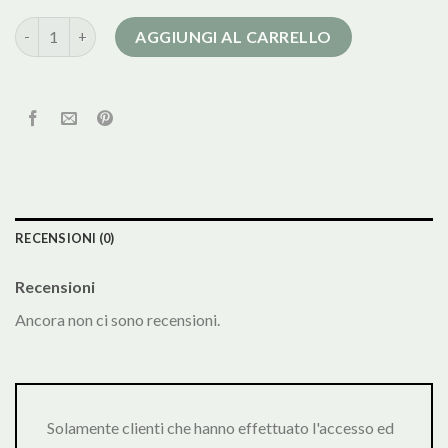
cappotto flavio castellani quantità
AGGIUNGI AL CARRELLO
RECENSIONI (0)
Recensioni
Ancora non ci sono recensioni.
Solamente clienti che hanno effettuato l'accesso ed