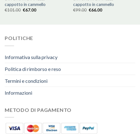
cappotto in cammello
cappotto in cammello
€
101.00
€
67.00
€
99.00
€
66.00
POLITICHE
Informativa sulla privacy
Politica di rimborso e reso
Termini e condizioni
Informazioni
METODO DI PAGAMENTO