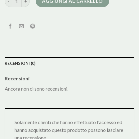
AGGIUNGI AL CARRELLO
RECENSIONI (0)
Recensioni
Ancora non ci sono recensioni.
Solamente clienti che hanno effettuato l'accesso ed
hanno acquistato questo prodotto possono lasciare
una recensione.