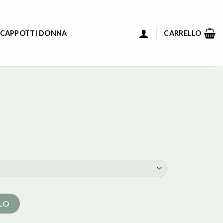
 CAPPOTTI DONNA
CARRELLO
LLO