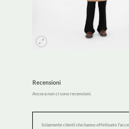
Recensioni
Ancora non ci sono recensioni.
Solamente clienti che hanno effettuato l'acc