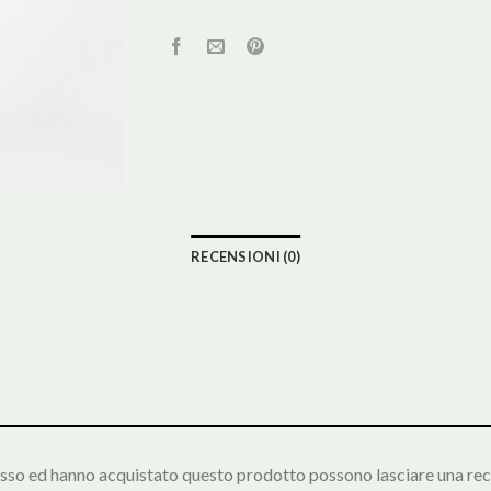
RECENSIONI (0)
esso ed hanno acquistato questo prodotto possono lasciare una rec