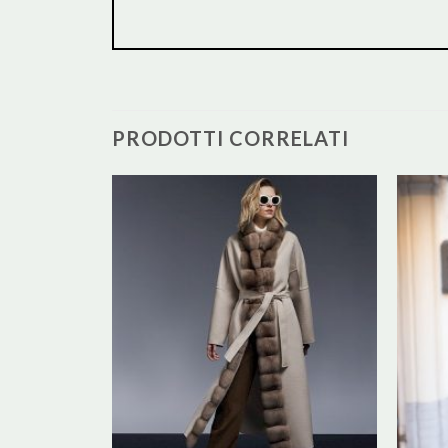
PRODOTTI CORRELATI