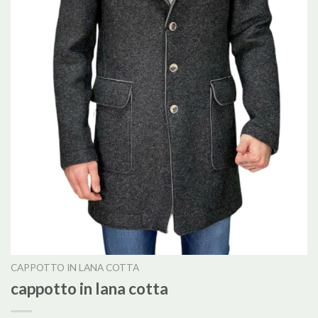
CAPPOTTO IN LANA COTTA
cappotto in lana cotta