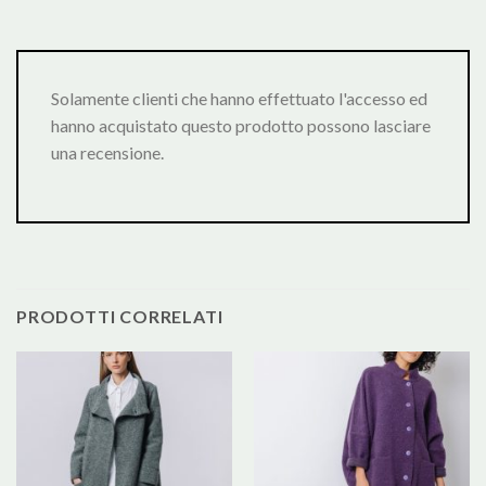
Solamente clienti che hanno effettuato l'accesso ed
hanno acquistato questo prodotto possono lasciare
una recensione.
PRODOTTI CORRELATI