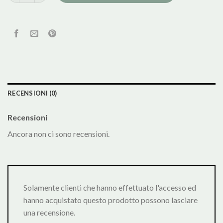
RECENSIONI (0)
Recensioni
Ancora non ci sono recensioni.
Solamente clienti che hanno effettuato l'accesso ed
hanno acquistato questo prodotto possono lasciare
una recensione.