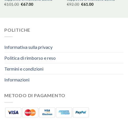
€
101.00
€
67.00
€
92.00
€
61.00
POLITICHE
Informativa sulla privacy
Politica di rimborso e reso
Termini e condizioni
Informazioni
METODO DI PAGAMENTO