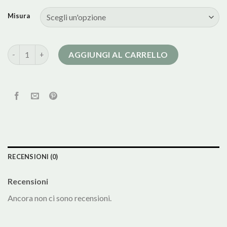
Misura
cappotto lana nero quantità
AGGIUNGI AL CARRELLO
RECENSIONI (0)
Recensioni
Ancora non ci sono recensioni.