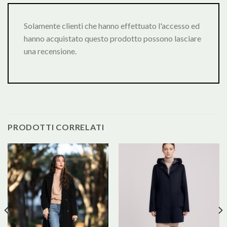
Solamente clienti che hanno effettuato l'accesso ed
hanno acquistato questo prodotto possono lasciare
una recensione.
PRODOTTI CORRELATI