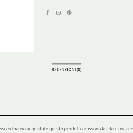
RECENSIONI (0)
esso ed hanno acquistato questo prodotto possono lasciare una rec