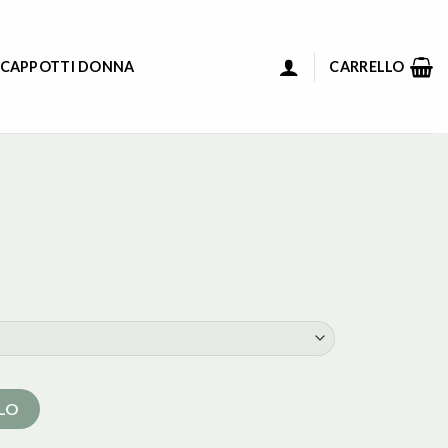
 CAPPOTTI DONNA
CARRELLO
LLO