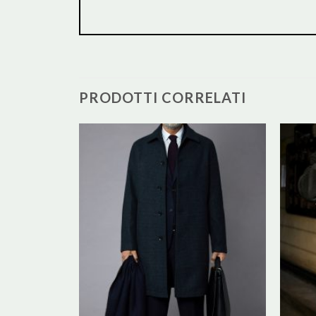
PRODOTTI CORRELATI