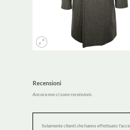
Recensioni
Ancora non ci sono recensioni.
Solamente clienti che hanno effettuato l'acc