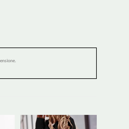
ensione.