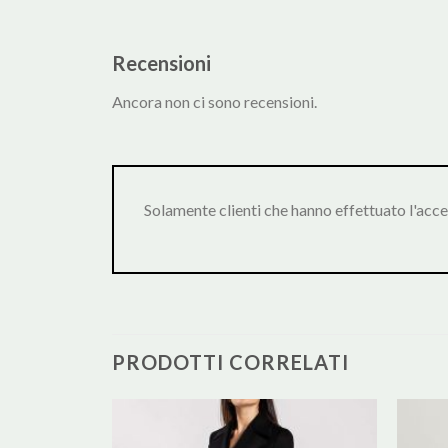
Recensioni
Ancora non ci sono recensioni.
Solamente clienti che hanno effettuato l'acc
PRODOTTI CORRELATI