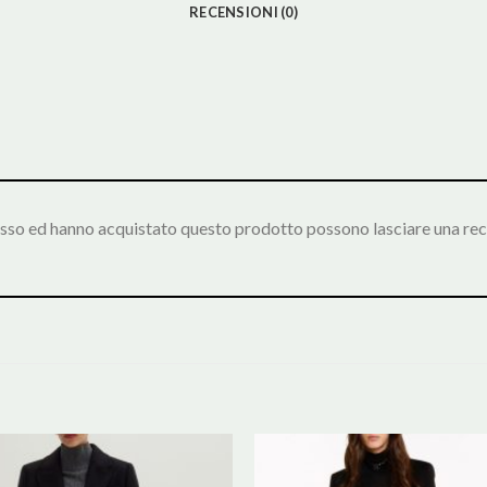
RECENSIONI (0)
esso ed hanno acquistato questo prodotto possono lasciare una rec