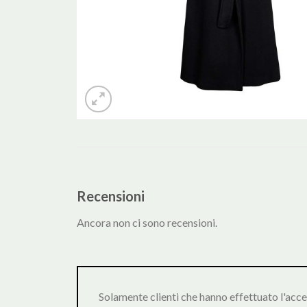
Recensioni
Ancora non ci sono recensioni.
Solamente clienti che hanno effettuato l'acc