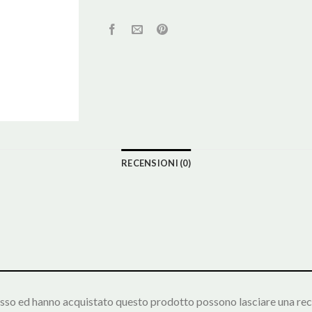
RECENSIONI (0)
esso ed hanno acquistato questo prodotto possono lasciare una rec