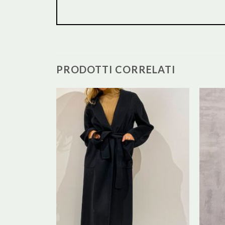
PRODOTTI CORRELATI