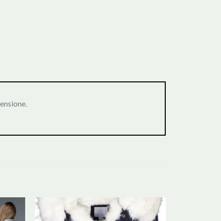
ensione.