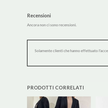
Recensioni
Ancora non ci sono recensioni.
Solamente clienti che hanno effettuato l'acc
PRODOTTI CORRELATI