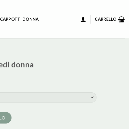
 CAPPOTTI DONNA
CARRELLO
iedi donna
LLO