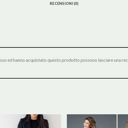
RECENSIONI (0)
esso ed hanno acquistato questo prodotto possono lasciare una rec