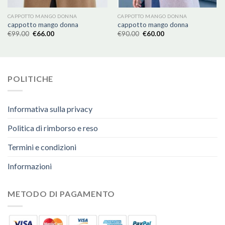
CAPPOTTO MANGO DONNA
CAPPOTTO MANGO DONNA
cappotto mango donna
cappotto mango donna
€
99.00
€
66.00
€
90.00
€
60.00
POLITICHE
Informativa sulla privacy
Politica di rimborso e reso
Termini e condizioni
Informazioni
METODO DI PAGAMENTO