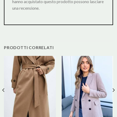
hanno acquistato questo prodotto possono lasciare
una recensione.
PRODOTTI CORRELATI