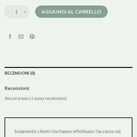
cappotto mango donna quantità
AGGIUNGI AL CARRELLO
RECENSIONI (0)
Recensioni
Ancora non ci sono recensioni.
Solamente clienti che hanno effettuato l'accesso ed