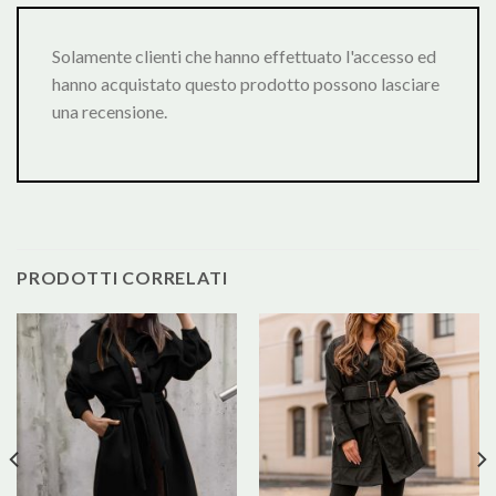
Solamente clienti che hanno effettuato l'accesso ed
hanno acquistato questo prodotto possono lasciare
una recensione.
PRODOTTI CORRELATI