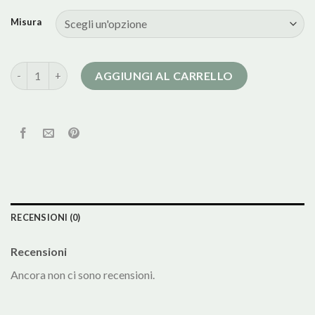
Misura
cappotto nero con cintura quantità
AGGIUNGI AL CARRELLO
RECENSIONI (0)
Recensioni
Ancora non ci sono recensioni.