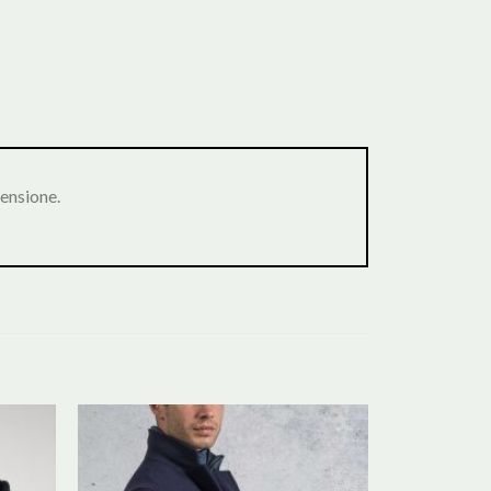
ensione.