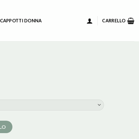
 CAPPOTTI DONNA
CARRELLO
LLO