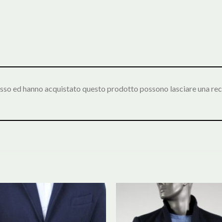
esso ed hanno acquistato questo prodotto possono lasciare una rec