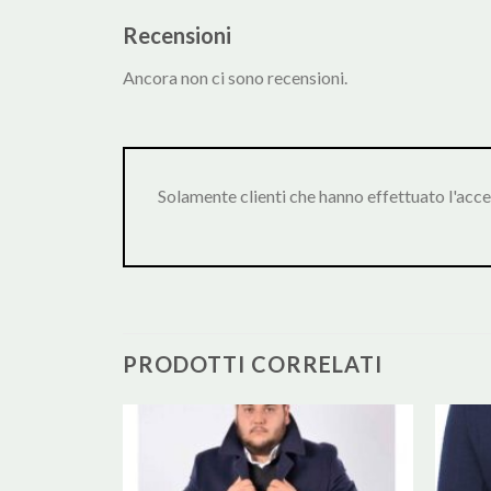
Recensioni
Ancora non ci sono recensioni.
Solamente clienti che hanno effettuato l'acc
PRODOTTI CORRELATI