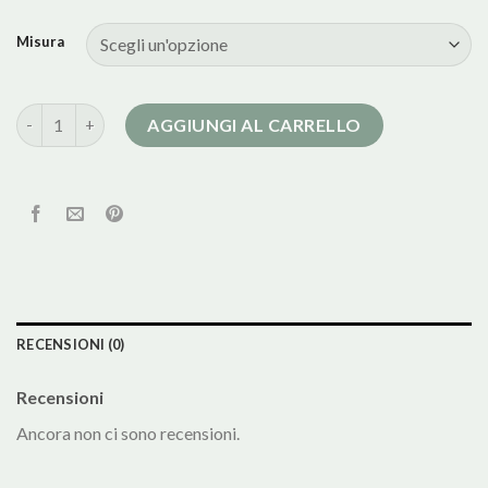
Misura
cappotto uomo grigio quantità
AGGIUNGI AL CARRELLO
RECENSIONI (0)
Recensioni
Ancora non ci sono recensioni.