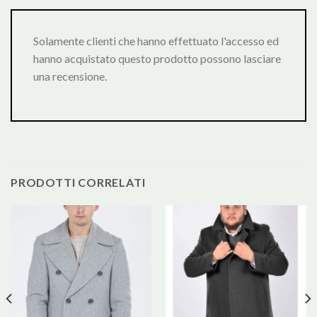
Solamente clienti che hanno effettuato l'accesso ed
hanno acquistato questo prodotto possono lasciare
una recensione.
PRODOTTI CORRELATI