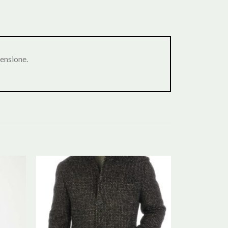
ensione.