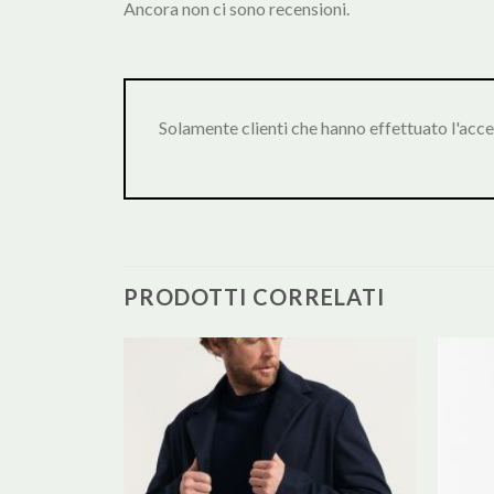
Ancora non ci sono recensioni.
Solamente clienti che hanno effettuato l'acc
PRODOTTI CORRELATI