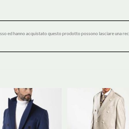
esso ed hanno acquistato questo prodotto possono lasciare una rec