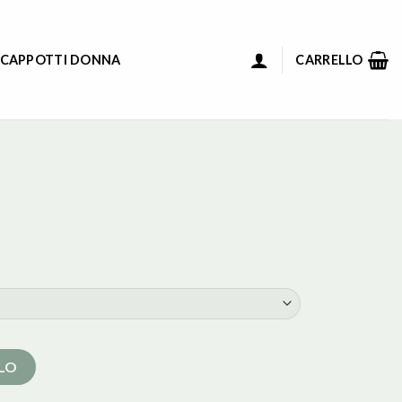
 CAPPOTTI DONNA
CARRELLO
LLO