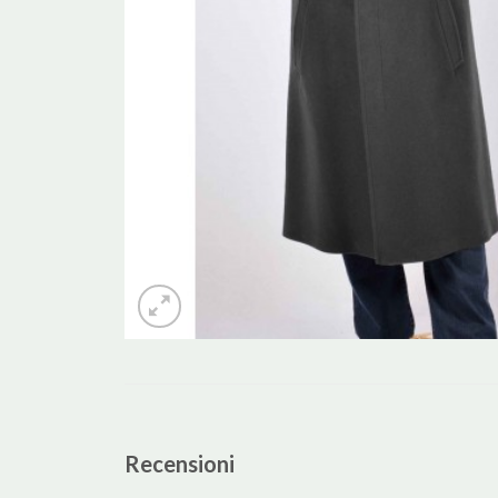
Recensioni