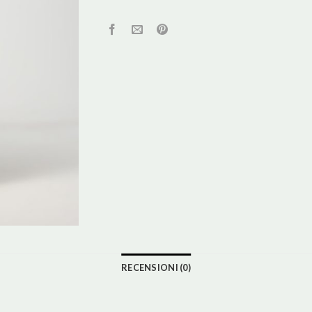
RECENSIONI (0)