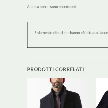
Ancora non ci sono recensioni.
Solamente clienti che hanno effettuato l'acc
PRODOTTI CORRELATI