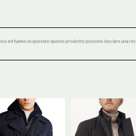
esso ed hanno acquistato questo prodotto possono lasciare una rec