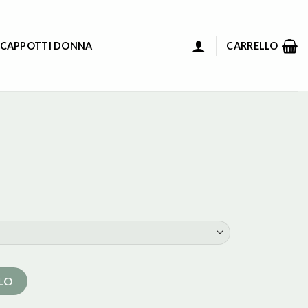
 CAPPOTTI DONNA
CARRELLO
LLO