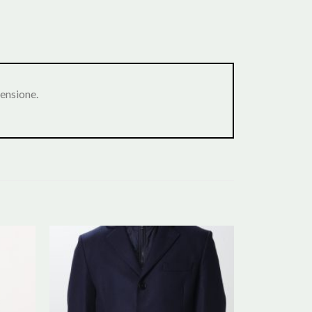
ensione.