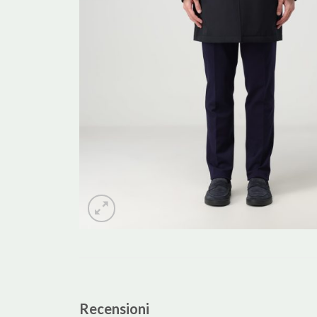
Recensioni