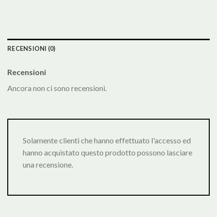
RECENSIONI (0)
Recensioni
Ancora non ci sono recensioni.
Solamente clienti che hanno effettuato l'accesso ed
hanno acquistato questo prodotto possono lasciare
una recensione.