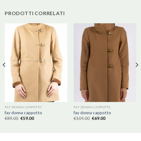
PRODOTTI CORRELATI
FAY DONNA CAPPOTTO
FAY DONNA CAPPOTTO
fay donna cappotto
fay donna cappotto
€
89.00
€
59.00
€
104.00
€
69.00