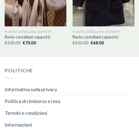
FLAVIO CASTELLANI CAPPOTTI
FLAVIO CASTELLANI CAPPOTTI
flavio castellani cappotti
flavio castellani cappotti
€
105.00
€
70.00
€
102.00
€
68.00
POLITICHE
Informativa sulla privacy
Politica di rimborso e reso
Termini e condizioni
Informazioni