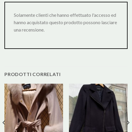
Solamente clienti che hanno effettuato l'accesso ed
hanno acquistato questo prodotto possono lasciare
una recensione.
PRODOTTI CORRELATI