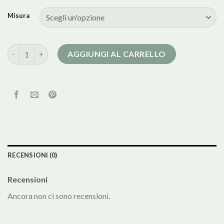
Misura
flavio castellani cappotti quantità
AGGIUNGI AL CARRELLO
RECENSIONI (0)
Recensioni
Ancora non ci sono recensioni.