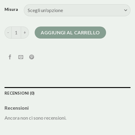
Misura
loro piana cappotto quantità
AGGIUNGI AL CARRELLO
RECENSIONI (0)
Recensioni
Ancora non ci sono recensioni.