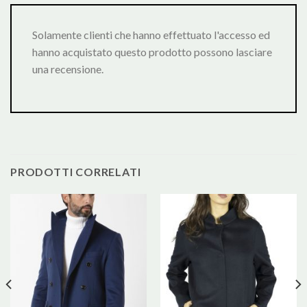
Solamente clienti che hanno effettuato l'accesso ed
hanno acquistato questo prodotto possono lasciare
una recensione.
PRODOTTI CORRELATI